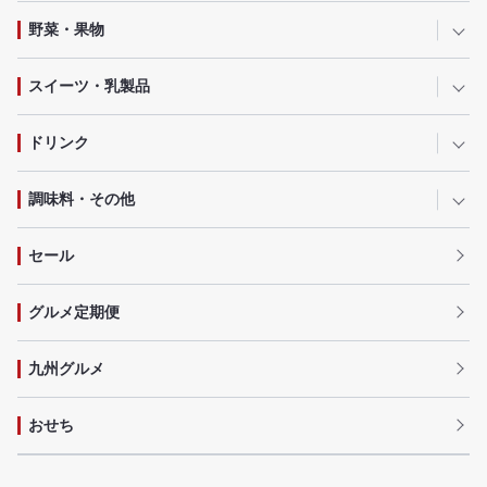
野菜・果物
スイーツ・乳製品
ドリンク
調味料・その他
セール
グルメ定期便
九州グルメ
おせち