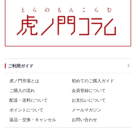
ご利用ガイド
虎ノ門市場とは
初めてのご購入ガイド
ご購入の流れ
会員登録について
配送・送料について
お支払いについて
ポイントについて
メールマガジン
返品・交換・キャンセル
お問い合わせ