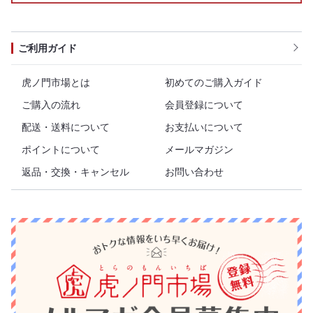
ご利用ガイド
虎ノ門市場とは
初めてのご購入ガイド
ご購入の流れ
会員登録について
配送・送料について
お支払いについて
ポイントについて
メールマガジン
返品・交換・キャンセル
お問い合わせ