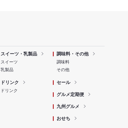
スイーツ・乳製品
調味料・その他
スイーツ
調味料
乳製品
その他
ドリンク
セール
ドリンク
グルメ定期便
九州グルメ
おせち