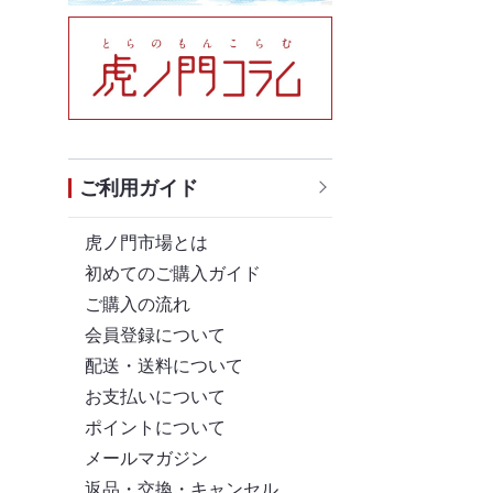
ご利用ガイド
虎ノ門市場とは
初めてのご購入ガイド
ご購入の流れ
会員登録について
配送・送料について
お支払いについて
ポイントについて
メールマガジン
返品・交換・キャンセル