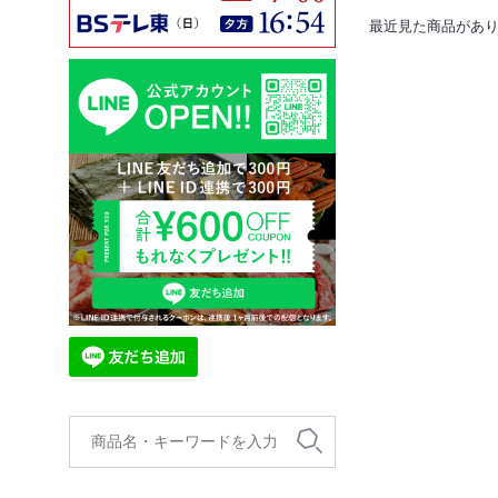
最近見た商品があ