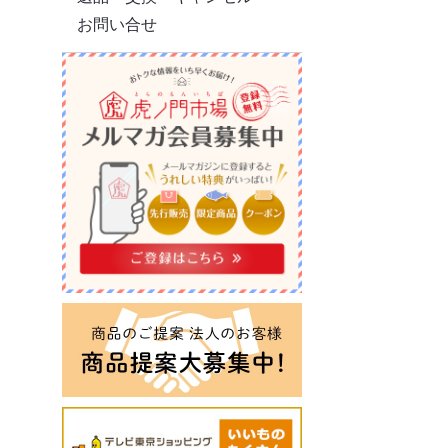
お問い合せ