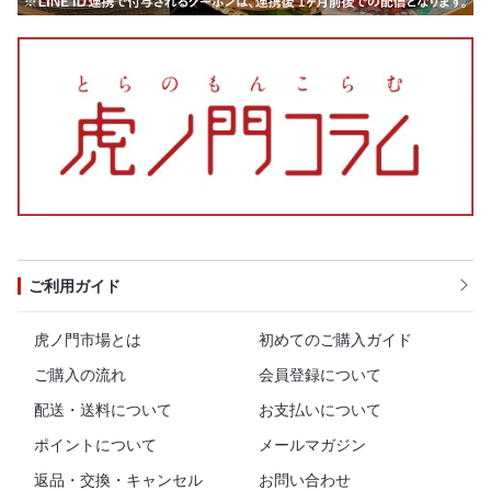
ご利用ガイド
虎ノ門市場とは
初めてのご購入ガイド
ご購入の流れ
会員登録について
配送・送料について
お支払いについて
ポイントについて
メールマガジン
返品・交換・キャンセル
お問い合わせ