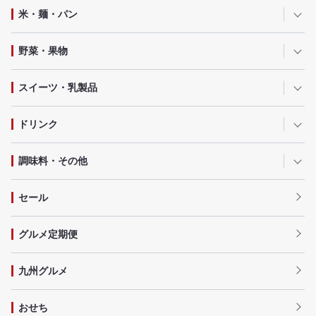
米・麺・パン
野菜・果物
スイーツ・乳製品
ドリンク
調味料・その他
セール
グルメ定期便
九州グルメ
おせち