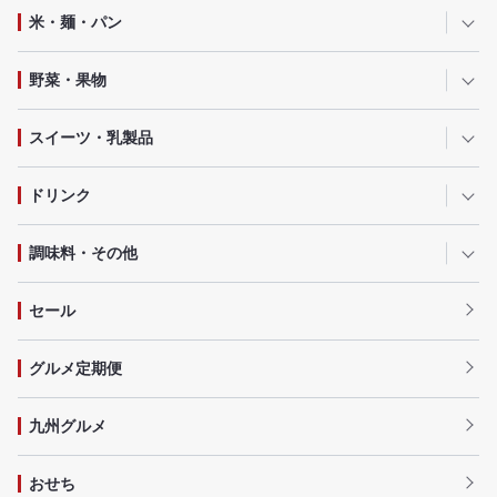
米・麺・パン
野菜・果物
スイーツ・乳製品
ドリンク
調味料・その他
セール
グルメ定期便
九州グルメ
おせち