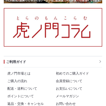
ご利用ガイド
虎ノ門市場とは
初めてのご購入ガイド
ご購入の流れ
会員登録について
配送・送料について
お支払いについて
ポイントについて
メールマガジン
返品・交換・キャンセル
お問い合わせ