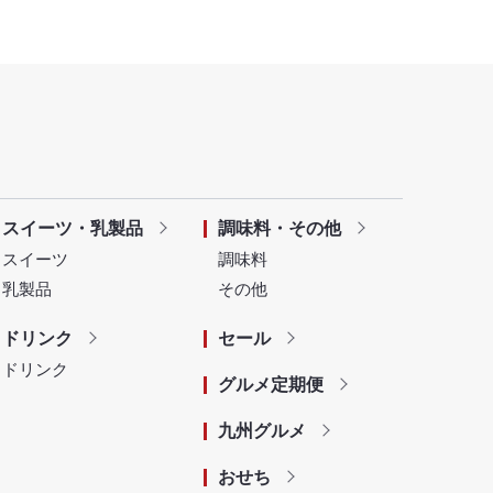
スイーツ・乳製品
調味料・その他
スイーツ
調味料
乳製品
その他
ドリンク
セール
ドリンク
グルメ定期便
九州グルメ
おせち