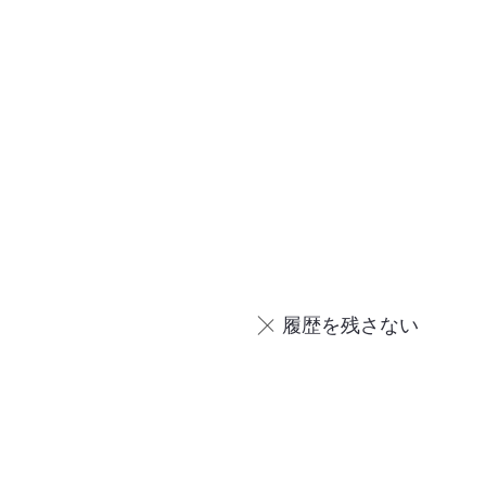
履歴を残さない