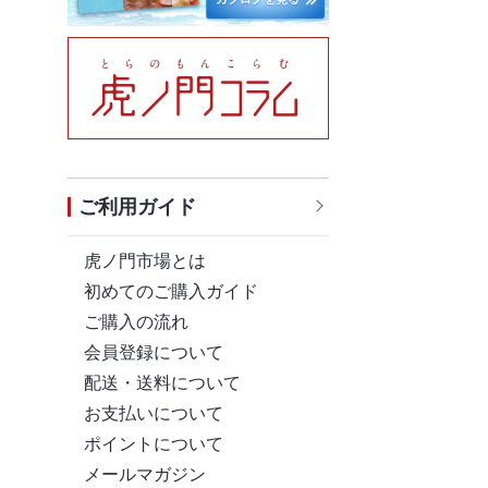
ご利用ガイド
虎ノ門市場とは
初めてのご購入ガイド
ご購入の流れ
会員登録について
配送・送料について
お支払いについて
ポイントについて
メールマガジン