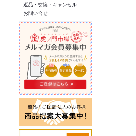
返品・交換・キャンセル
お問い合せ