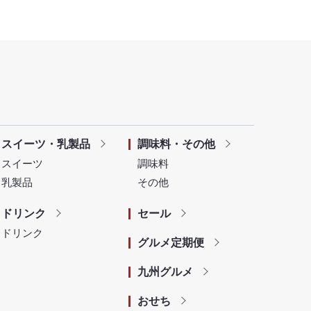
スイーツ・乳製品
調味料・その他
スイーツ
調味料
乳製品
その他
ドリンク
セール
ドリンク
グルメ定期便
九州グルメ
おせち