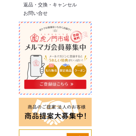
返品・交換・キャンセル
お問い合せ