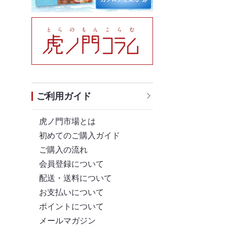
ご利用ガイド
虎ノ門市場とは
初めてのご購入ガイド
ご購入の流れ
会員登録について
配送・送料について
お支払いについて
ポイントについて
メールマガジン