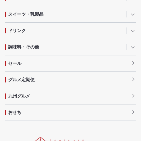
スイーツ・乳製品
ドリンク
調味料・その他
セール
グルメ定期便
九州グルメ
おせち