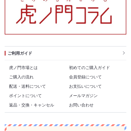
ご利用ガイド
虎ノ門市場とは
初めてのご購入ガイド
ご購入の流れ
会員登録について
配送・送料について
お支払いについて
ポイントについて
メールマガジン
返品・交換・キャンセル
お問い合わせ