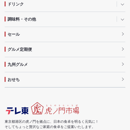
ドリンク
調味料・その他
セール
グルメ定期便
九州グルメ
おせち
東京都港区の虎ノ門を拠点に、日本の食卓を明るく元気に！
そしてちょっと贅沢なご家庭の食卓をご提案いたします。