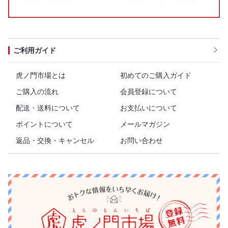
ご利用ガイド
虎ノ門市場とは
初めてのご購入ガイド
ご購入の流れ
会員登録について
配送・送料について
お支払いについて
ポイントについて
メールマガジン
返品・交換・キャンセル
お問い合わせ