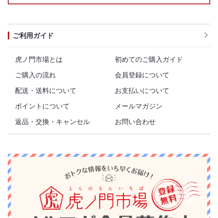
ご利用ガイド
虎ノ門市場とは
初めてのご購入ガイド
ご購入の流れ
会員登録について
配送・送料について
お支払いについて
ポイントについて
メールマガジン
返品・交換・キャンセル
お問い合わせ