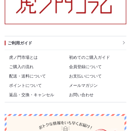
ご利用ガイド
虎ノ門市場とは
初めてのご購入ガイド
ご購入の流れ
会員登録について
配送・送料について
お支払いについて
ポイントについて
メールマガジン
返品・交換・キャンセル
お問い合わせ