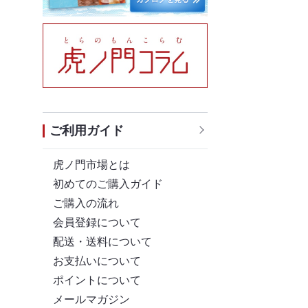
ご利用ガイド
虎ノ門市場とは
初めてのご購入ガイド
ご購入の流れ
会員登録について
配送・送料について
お支払いについて
ポイントについて
メールマガジン