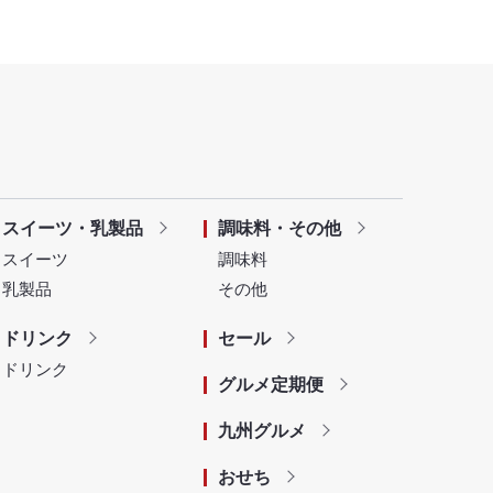
スイーツ・乳製品
調味料・その他
スイーツ
調味料
乳製品
その他
ドリンク
セール
ドリンク
グルメ定期便
九州グルメ
おせち