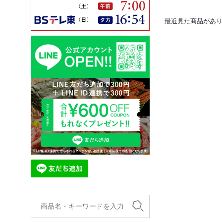
最近見た商品があ