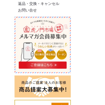
返品・交換・キャンセル
お問い合せ