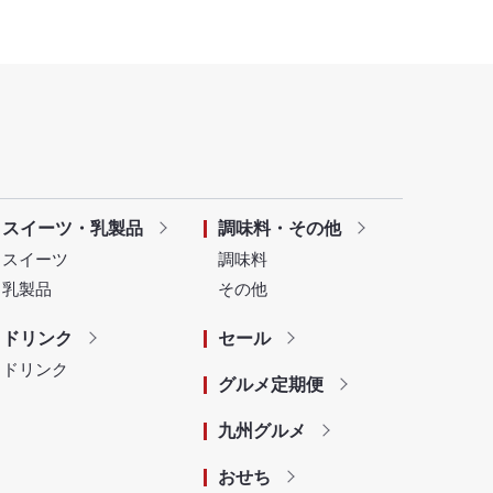
スイーツ・乳製品
調味料・その他
スイーツ
調味料
乳製品
その他
ドリンク
セール
ドリンク
グルメ定期便
九州グルメ
おせち