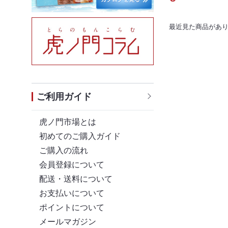
最近見た商品があ
ご利用ガイド
虎ノ門市場とは
初めてのご購入ガイド
ご購入の流れ
会員登録について
配送・送料について
お支払いについて
ポイントについて
メールマガジン