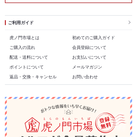
ご利用ガイド
虎ノ門市場とは
初めてのご購入ガイド
ご購入の流れ
会員登録について
配送・送料について
お支払いについて
ポイントについて
メールマガジン
返品・交換・キャンセル
お問い合わせ