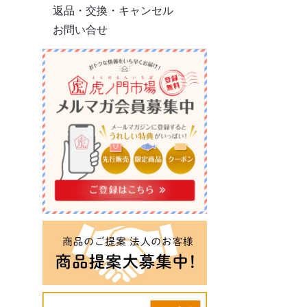
返品・交換・キャンセル
お問い合せ