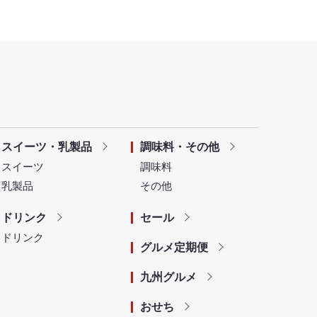
スイーツ・乳製品
調味料・その他
スイーツ
調味料
乳製品
その他
ドリンク
セール
ドリンク
グルメ定期便
九州グルメ
おせち