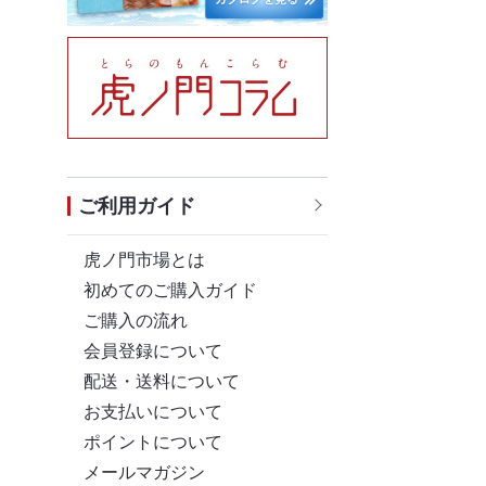
ご利用ガイド
虎ノ門市場とは
初めてのご購入ガイド
ご購入の流れ
会員登録について
配送・送料について
お支払いについて
ポイントについて
メールマガジン