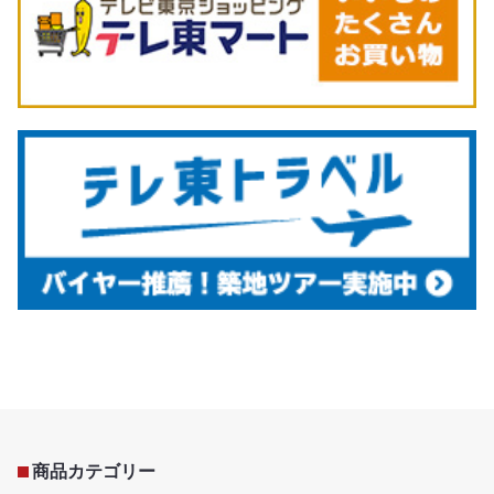
商品カテゴリー