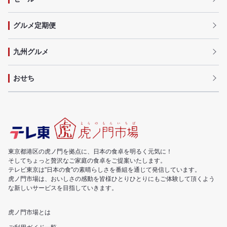
グルメ定期便
九州グルメ
おせち
東京都港区の虎ノ門を拠点に、日本の食卓を明るく元気に！
そしてちょっと贅沢なご家庭の食卓をご提案いたします。
テレビ東京は"日本の食"の素晴らしさを番組を通じて発信しています。
虎ノ門市場は、おいしさの感動を皆様ひとりひとりにもご体験して頂くよう
な新しいサービスを目指していきます。
虎ノ門市場とは