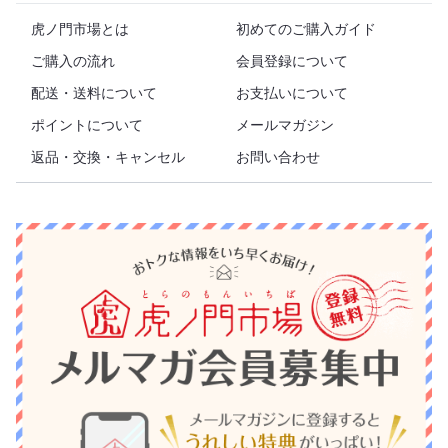
虎ノ門市場とは
初めてのご購入ガイド
ご購入の流れ
会員登録について
配送・送料について
お支払いについて
ポイントについて
メールマガジン
返品・交換・キャンセル
お問い合わせ