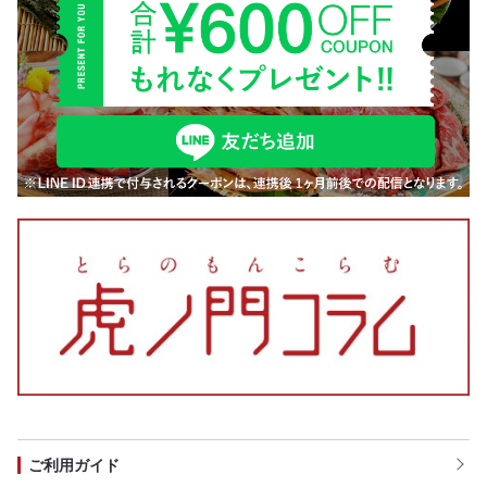
ご利用ガイド