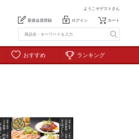
ようこそ
ゲストさん
新規会員登録
ログイン
カート
おすすめ
ランキング