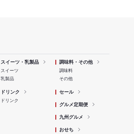
スイーツ・乳製品
調味料・その他
スイーツ
調味料
乳製品
その他
ドリンク
セール
ドリンク
グルメ定期便
九州グルメ
おせち