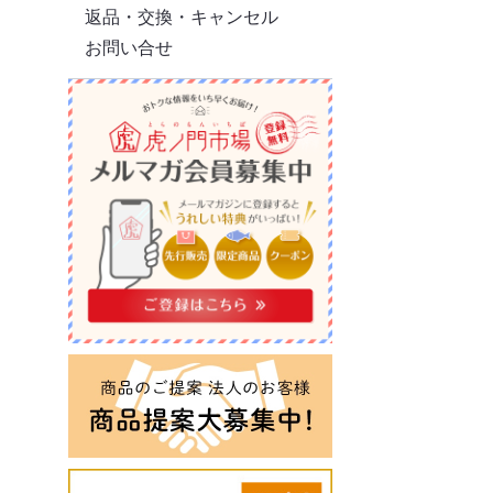
返品・交換・キャンセル
お問い合せ