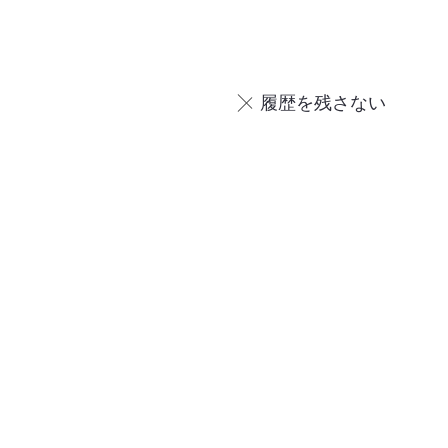
履歴を残さない