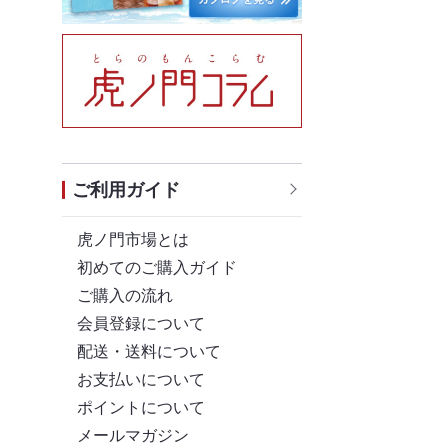
ご利用ガイド
虎ノ門市場とは
初めてのご購入ガイド
ご購入の流れ
会員登録について
配送・送料について
お支払いについて
ポイントについて
メールマガジン