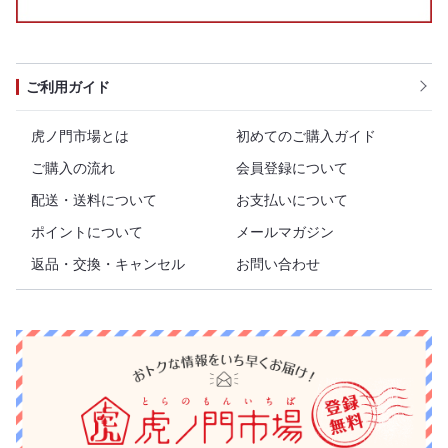
ご利用ガイド
虎ノ門市場とは
初めてのご購入ガイド
ご購入の流れ
会員登録について
配送・送料について
お支払いについて
ポイントについて
メールマガジン
返品・交換・キャンセル
お問い合わせ