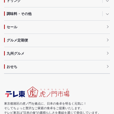
ドリンク
調味料・その他
セール
グルメ定期便
九州グルメ
おせち
東京都港区の虎ノ門を拠点に、日本の食卓を明るく元気に！
そしてちょっと贅沢なご家庭の食卓をご提案いたします。
テレビ東京は"日本の食"の素晴らしさを番組を通じて発信しています。