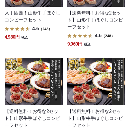
入手困難！山形牛手ほぐし
【送料無料！お得な2セッ
コンビーフセット
ト】山形牛手ほぐしコンビ
ーフセット
4.6
（248）
4.6
（248）
4,980円
税込
9,960円
税込
【送料無料！お得な2セッ
【送料無料！お得な2セッ
ト】山形牛手ほぐしコンビ
ト】山形牛手ほぐしコンビ
ーフセット
ーフセット