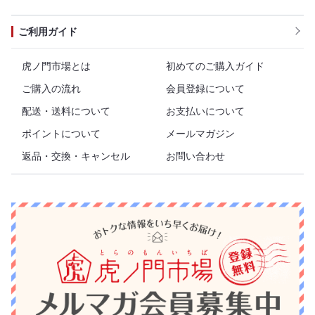
ご利用ガイド
虎ノ門市場とは
初めてのご購入ガイド
ご購入の流れ
会員登録について
配送・送料について
お支払いについて
ポイントについて
メールマガジン
返品・交換・キャンセル
お問い合わせ