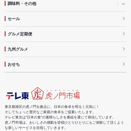
調味料・その他
セール
グルメ定期便
九州グルメ
おせち
東京都港区の虎ノ門を拠点に、日本の食卓を明るく元気に！
そしてちょっと贅沢なご家庭の食卓をご提案いたします。
テレビ東京は"日本の食"の素晴らしさを番組を通じて発信しています。
虎ノ門市場は、おいしさの感動を皆様ひとりひとりにもご体験して頂くよう
な新しいサービスを目指していきます。