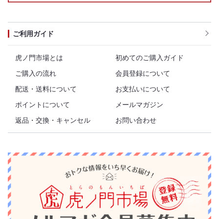
ご利用ガイド
虎ノ門市場とは
初めてのご購入ガイド
ご購入の流れ
会員登録について
配送・送料について
お支払いについて
ポイントについて
メールマガジン
返品・交換・キャンセル
お問い合わせ