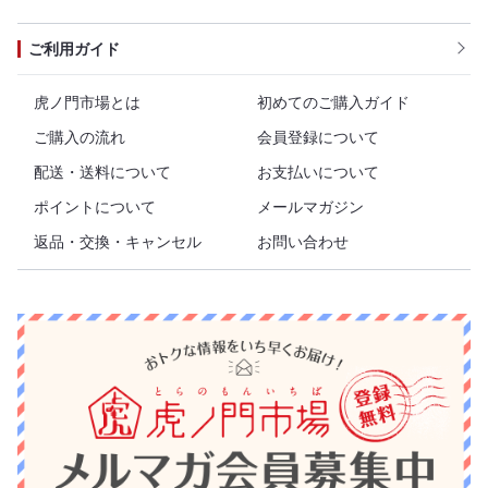
ご利用ガイド
虎ノ門市場とは
初めてのご購入ガイド
ご購入の流れ
会員登録について
配送・送料について
お支払いについて
ポイントについて
メールマガジン
返品・交換・キャンセル
お問い合わせ