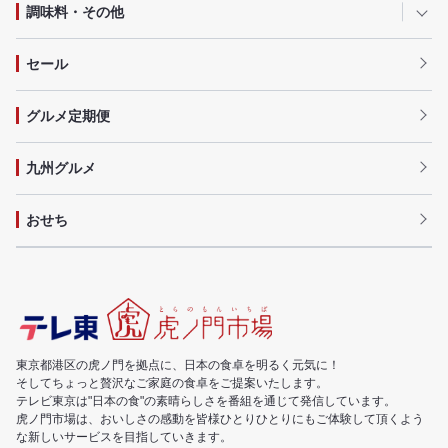
調味料・その他
セール
グルメ定期便
九州グルメ
おせち
東京都港区の虎ノ門を拠点に、日本の食卓を明るく元気に！
そしてちょっと贅沢なご家庭の食卓をご提案いたします。
テレビ東京は"日本の食"の素晴らしさを番組を通じて発信しています。
虎ノ門市場は、おいしさの感動を皆様ひとりひとりにもご体験して頂くよう
な新しいサービスを目指していきます。