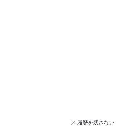
履歴を残さない