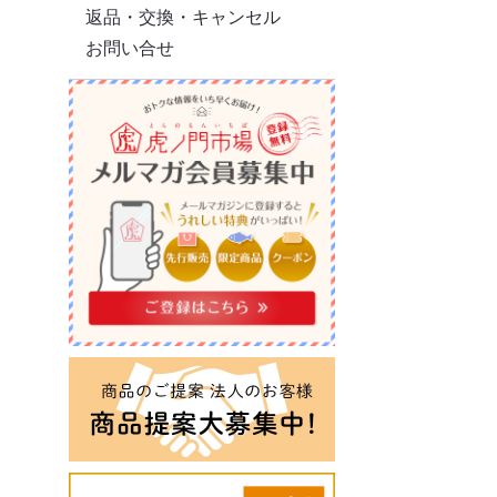
返品・交換・キャンセル
お問い合せ