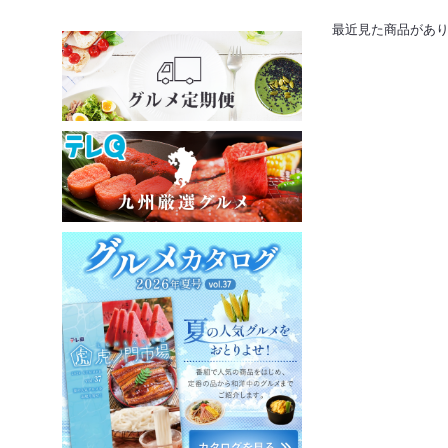
最近見た商品があ