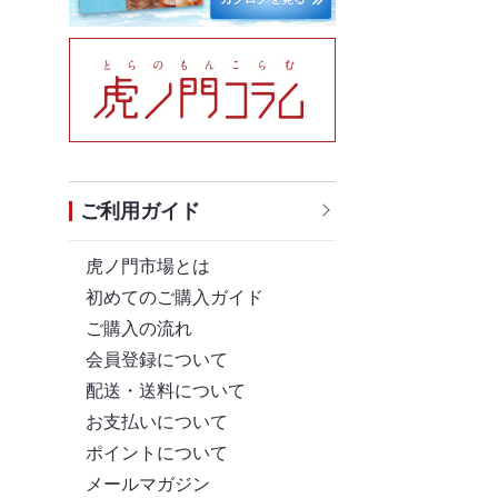
ご利用ガイド
虎ノ門市場とは
初めてのご購入ガイド
ご購入の流れ
会員登録について
配送・送料について
お支払いについて
ポイントについて
メールマガジン