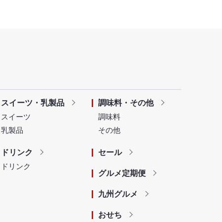
スイーツ・乳製品
調味料・その他
スイーツ
調味料
乳製品
その他
ドリンク
セール
ドリンク
グルメ定期便
九州グルメ
おせち