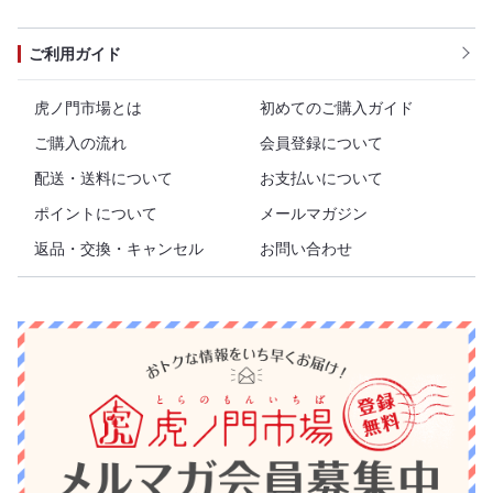
ご利用ガイド
虎ノ門市場とは
初めてのご購入ガイド
ご購入の流れ
会員登録について
配送・送料について
お支払いについて
ポイントについて
メールマガジン
返品・交換・キャンセル
お問い合わせ