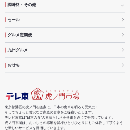
調味料・その他
セール
グルメ定期便
九州グルメ
おせち
東京都港区の虎ノ門を拠点に、日本の食卓を明るく元気に！
そしてちょっと贅沢なご家庭の食卓をご提案いたします。
テレビ東京は"日本の食"の素晴らしさを番組を通じて発信しています。
虎ノ門市場は、おいしさの感動を皆様ひとりひとりにもご体験して頂くよう
な新しいサービスを目指していきます。