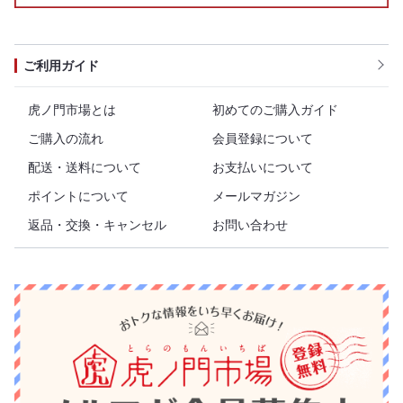
ご利用ガイド
虎ノ門市場とは
初めてのご購入ガイド
ご購入の流れ
会員登録について
配送・送料について
お支払いについて
ポイントについて
メールマガジン
返品・交換・キャンセル
お問い合わせ