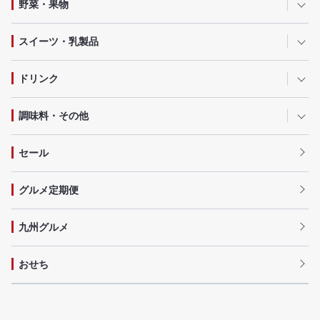
野菜・果物
スイーツ・乳製品
ドリンク
調味料・その他
セール
グルメ定期便
九州グルメ
おせち