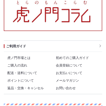
ご利用ガイド
虎ノ門市場とは
初めてのご購入ガイド
ご購入の流れ
会員登録について
配送・送料について
お支払いについて
ポイントについて
メールマガジン
返品・交換・キャンセル
お問い合わせ