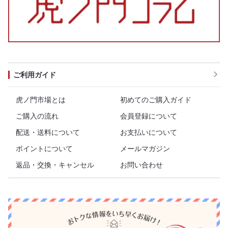
ご利用ガイド
虎ノ門市場とは
初めてのご購入ガイド
ご購入の流れ
会員登録について
配送・送料について
お支払いについて
ポイントについて
メールマガジン
返品・交換・キャンセル
お問い合わせ