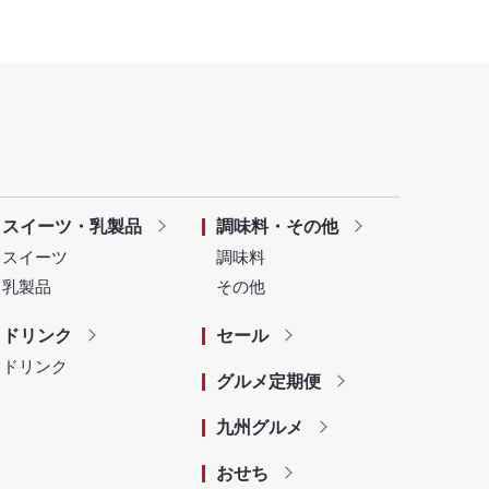
スイーツ・乳製品
調味料・その他
スイーツ
調味料
乳製品
その他
ドリンク
セール
ドリンク
グルメ定期便
九州グルメ
おせち