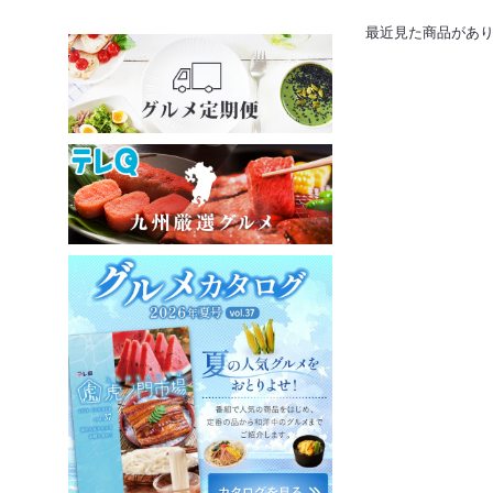
最近見た商品があ