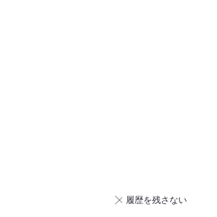
履歴を残さない