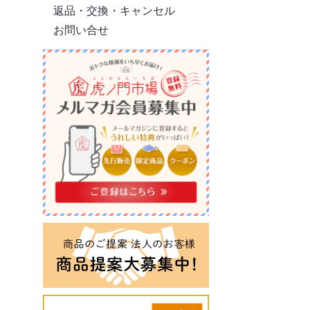
返品・交換・キャンセル
お問い合せ