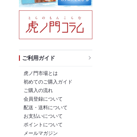
ご利用ガイド
虎ノ門市場とは
初めてのご購入ガイド
ご購入の流れ
会員登録について
配送・送料について
お支払いについて
ポイントについて
メールマガジン