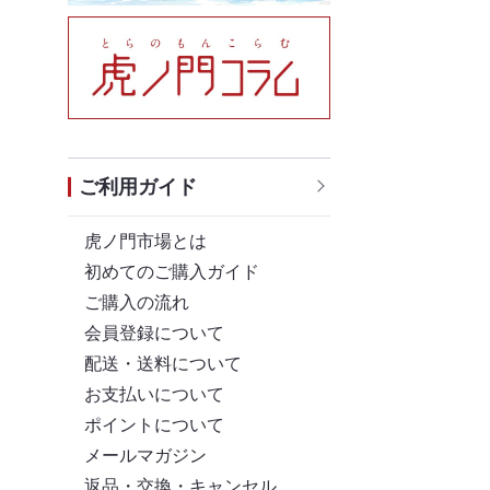
ご利用ガイド
虎ノ門市場とは
初めてのご購入ガイド
ご購入の流れ
会員登録について
配送・送料について
お支払いについて
ポイントについて
メールマガジン
返品・交換・キャンセル