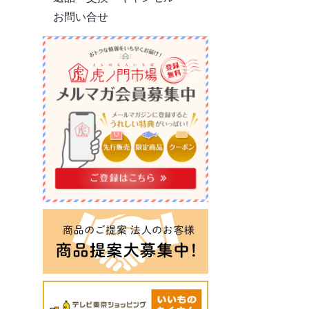
お問い合せ