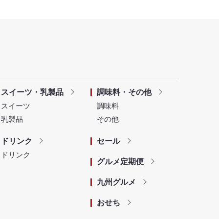
スイーツ・乳製品
調味料・その他
スイーツ
調味料
乳製品
その他
ドリンク
セール
ドリンク
グルメ定期便
九州グルメ
おせち