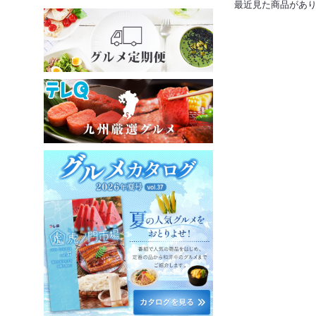
最近見た商品があ