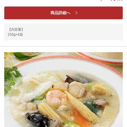
商品詳細へ
【内容量】
150g×4袋