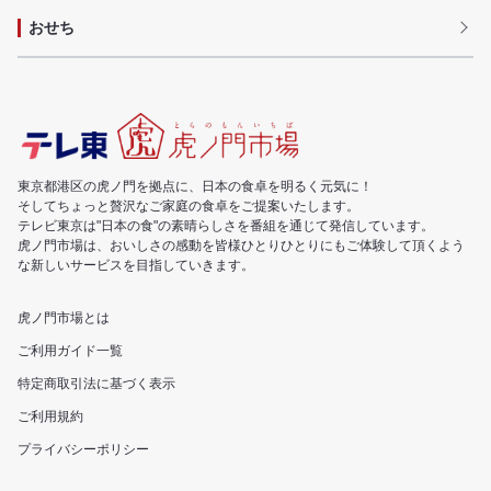
おせち
東京都港区の虎ノ門を拠点に、日本の食卓を明るく元気に！
そしてちょっと贅沢なご家庭の食卓をご提案いたします。
テレビ東京は"日本の食"の素晴らしさを番組を通じて発信しています。
虎ノ門市場は、おいしさの感動を皆様ひとりひとりにもご体験して頂くよう
な新しいサービスを目指していきます。
虎ノ門市場とは
ご利用ガイド一覧
特定商取引法に基づく表示
ご利用規約
プライバシーポリシー