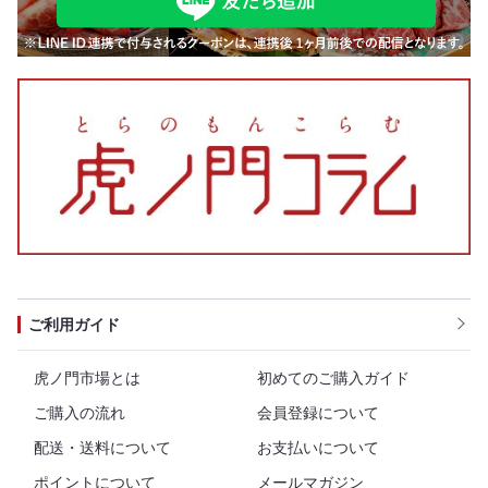
ご利用ガイド
虎ノ門市場とは
初めてのご購入ガイド
ご購入の流れ
会員登録について
配送・送料について
お支払いについて
ポイントについて
メールマガジン