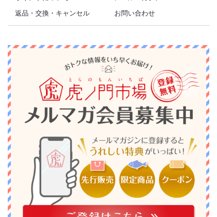
返品・交換・キャンセル
お問い合わせ