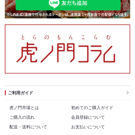
ご利用ガイド
虎ノ門市場とは
初めてのご購入ガイド
ご購入の流れ
会員登録について
配送・送料について
お支払いについて