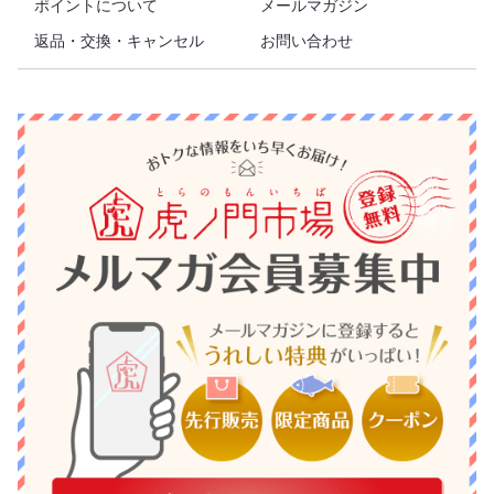
ポイントについて
メールマガジン
返品・交換・キャンセル
お問い合わせ