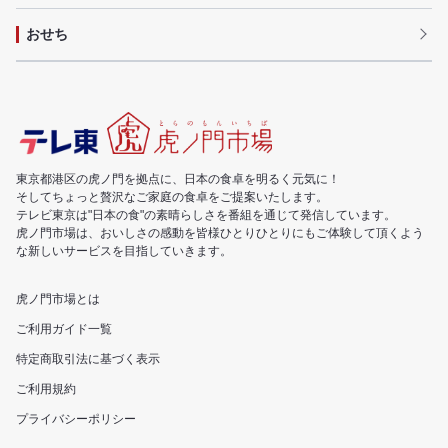
おせち
東京都港区の虎ノ門を拠点に、日本の食卓を明るく元気に！
そしてちょっと贅沢なご家庭の食卓をご提案いたします。
テレビ東京は"日本の食"の素晴らしさを番組を通じて発信しています。
虎ノ門市場は、おいしさの感動を皆様ひとりひとりにもご体験して頂くよう
な新しいサービスを目指していきます。
虎ノ門市場とは
ご利用ガイド一覧
特定商取引法に基づく表示
ご利用規約
プライバシーポリシー