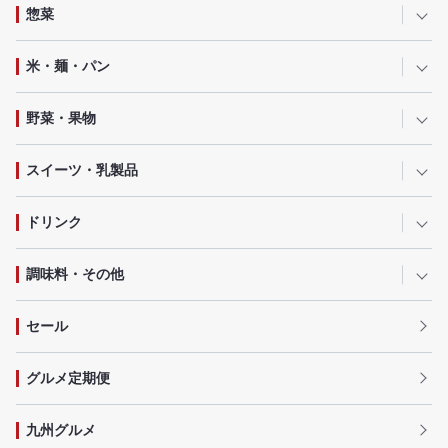
惣菜
米・麺・パン
野菜・果物
スイーツ・乳製品
ドリンク
調味料・その他
セール
グルメ定期便
九州グルメ