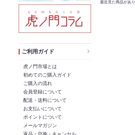
最近見た商品があ
ご利用ガイド
虎ノ門市場とは
初めてのご購入ガイド
ご購入の流れ
会員登録について
配送・送料について
お支払いについて
ポイントについて
メールマガジン
返品・交換・キャンセル