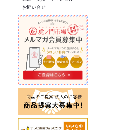
お問い合せ