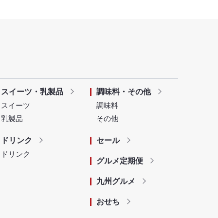
スイーツ・乳製品
調味料・その他
スイーツ
調味料
乳製品
その他
ドリンク
セール
ドリンク
グルメ定期便
九州グルメ
おせち