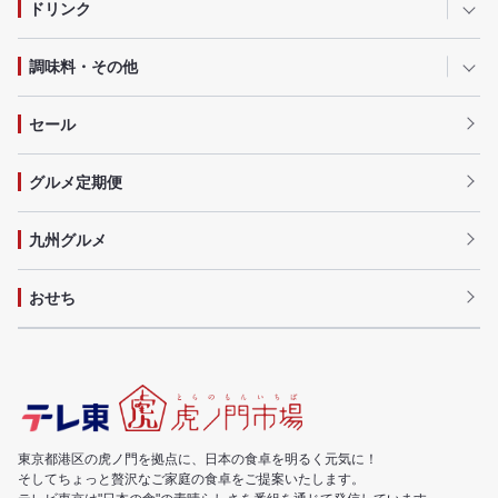
ドリンク
調味料・その他
セール
グルメ定期便
九州グルメ
おせち
東京都港区の虎ノ門を拠点に、日本の食卓を明るく元気に！
そしてちょっと贅沢なご家庭の食卓をご提案いたします。