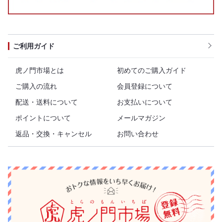
ご利用ガイド
虎ノ門市場とは
初めてのご購入ガイド
ご購入の流れ
会員登録について
配送・送料について
お支払いについて
ポイントについて
メールマガジン
返品・交換・キャンセル
お問い合わせ