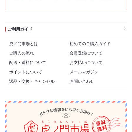
ご利用ガイド
虎ノ門市場とは
初めてのご購入ガイド
ご購入の流れ
会員登録について
配送・送料について
お支払いについて
ポイントについて
メールマガジン
返品・交換・キャンセル
お問い合わせ