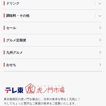
ドリンク
調味料・その他
セール
グルメ定期便
九州グルメ
おせち
東京都港区の虎ノ門を拠点に、日本の食卓を明るく元気に！
そしてちょっと贅沢なご家庭の食卓をご提案いたします。