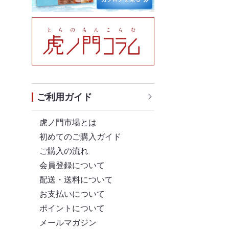
ご利用ガイド
虎ノ門市場とは
初めてのご購入ガイド
ご購入の流れ
会員登録について
配送・送料について
お支払いについて
ポイントについて
メールマガジン