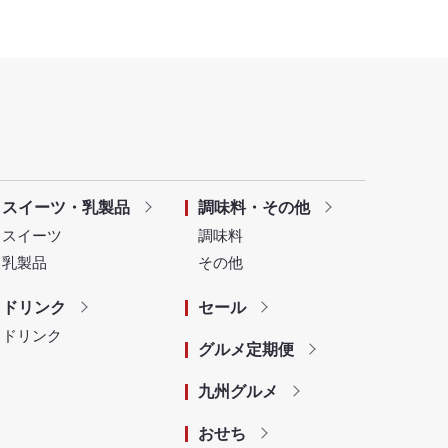
スイーツ・乳製品
調味料・その他
スイーツ
調味料
乳製品
その他
ドリンク
セール
ドリンク
グルメ定期便
九州グルメ
おせち