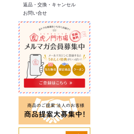
返品・交換・キャンセル
お問い合せ