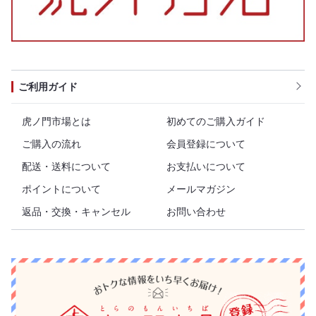
ご利用ガイド
虎ノ門市場とは
初めてのご購入ガイド
ご購入の流れ
会員登録について
配送・送料について
お支払いについて
ポイントについて
メールマガジン
返品・交換・キャンセル
お問い合わせ