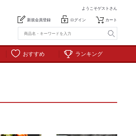
ようこそ
ゲストさん
新規会員登録
ログイン
カート
おすすめ
ランキング