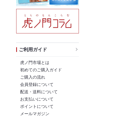
ご利用ガイド
虎ノ門市場とは
初めてのご購入ガイド
ご購入の流れ
会員登録について
配送・送料について
お支払いについて
ポイントについて
メールマガジン