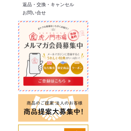
返品・交換・キャンセル
お問い合せ