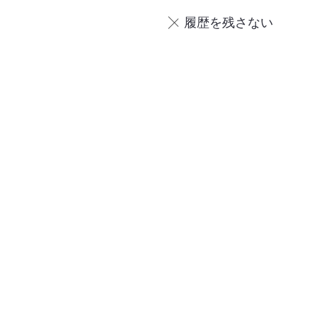
履歴を残さない