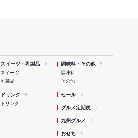
スイーツ・乳製品
調味料・その他
スイーツ
調味料
乳製品
その他
ドリンク
セール
ドリンク
グルメ定期便
九州グルメ
おせち