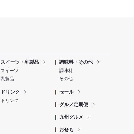
スイーツ・乳製品
調味料・その他
スイーツ
調味料
乳製品
その他
ドリンク
セール
ドリンク
グルメ定期便
九州グルメ
おせち