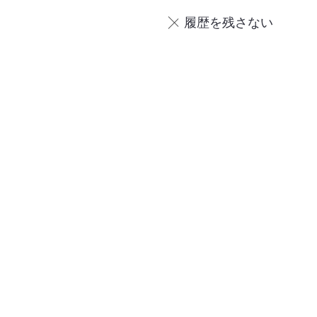
履歴を残さない