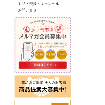
返品・交換・キャンセル
お問い合せ