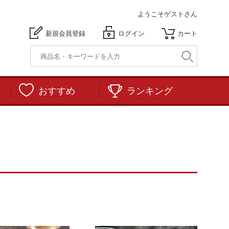
ようこそ
ゲストさん
新規会員登録
ログイン
カート
おすすめ
ランキング