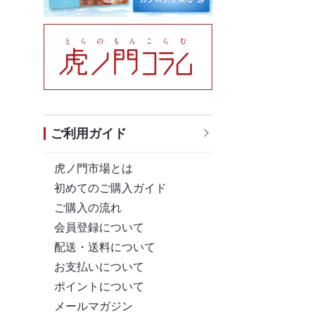
ご利用ガイド
虎ノ門市場とは
初めてのご購入ガイド
ご購入の流れ
会員登録について
配送・送料について
お支払いについて
ポイントについて
メールマガジン