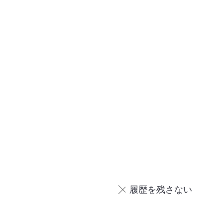
履歴を残さない