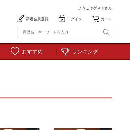
ようこそ
ゲストさん
新規会員登録
ログイン
カート
おすすめ
ランキング