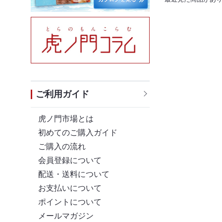
ご利用ガイド
虎ノ門市場とは
初めてのご購入ガイド
ご購入の流れ
会員登録について
配送・送料について
お支払いについて
ポイントについて
メールマガジン