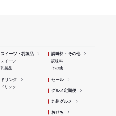
スイーツ・乳製品
調味料・その他
スイーツ
調味料
乳製品
その他
ドリンク
セール
ドリンク
グルメ定期便
九州グルメ
おせち