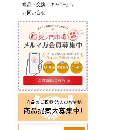
返品・交換・キャンセル
お問い合せ