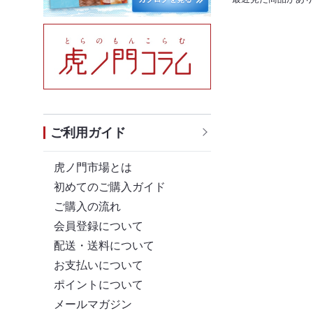
ご利用ガイド
虎ノ門市場とは
初めてのご購入ガイド
ご購入の流れ
会員登録について
配送・送料について
お支払いについて
ポイントについて
メールマガジン