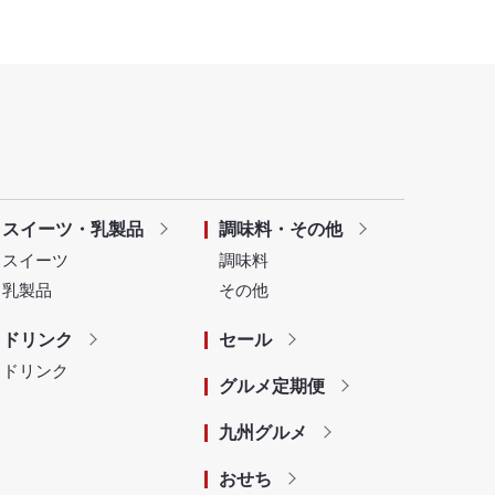
スイーツ・乳製品
調味料・その他
スイーツ
調味料
乳製品
その他
ドリンク
セール
ドリンク
グルメ定期便
九州グルメ
おせち