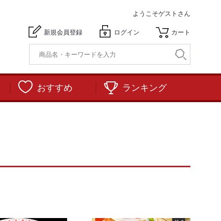
ようこそ
ゲストさん
新規会員登録
ログイン
カート
おすすめ
ランキング