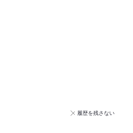
履歴を残さない