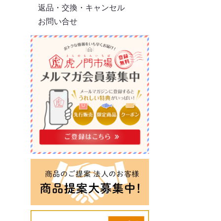
返品・交換・キャンセル
お問い合せ