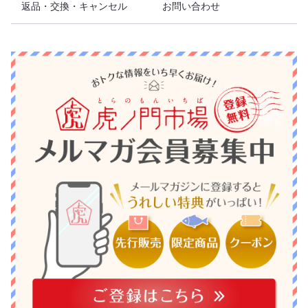
返品・交換・キャンセル
お問い合わせ