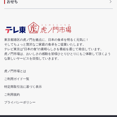
おせち
東京都港区の虎ノ門を拠点に、日本の食卓を明るく元気に！
そしてちょっと贅沢なご家庭の食卓をご提案いたします。
テレビ東京は"日本の食"の素晴らしさを番組を通じて発信しています。
虎ノ門市場は、おいしさの感動を皆様ひとりひとりにもご体験して頂くよう
な新しいサービスを目指していきます。
虎ノ門市場とは
ご利用ガイド一覧
特定商取引法に基づく表示
ご利用規約
プライバシーポリシー