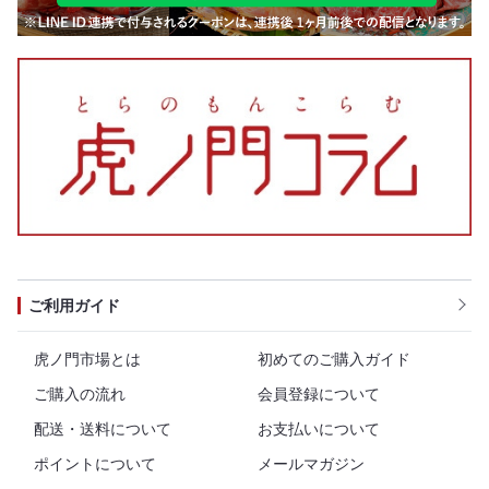
ご利用ガイド
虎ノ門市場とは
初めてのご購入ガイド
ご購入の流れ
会員登録について
配送・送料について
お支払いについて
ポイントについて
メールマガジン