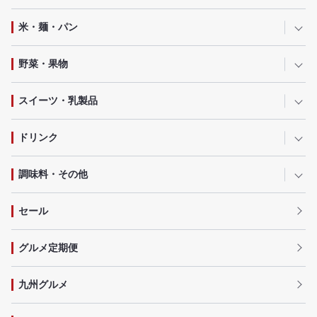
米・麺・パン
野菜・果物
スイーツ・乳製品
ドリンク
調味料・その他
セール
グルメ定期便
九州グルメ