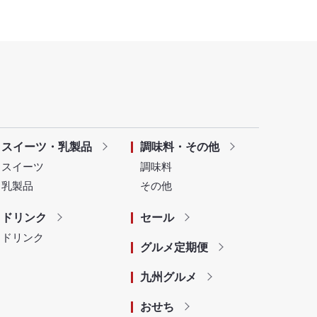
スイーツ・乳製品
調味料・その他
スイーツ
調味料
乳製品
その他
ドリンク
セール
ドリンク
グルメ定期便
九州グルメ
おせち