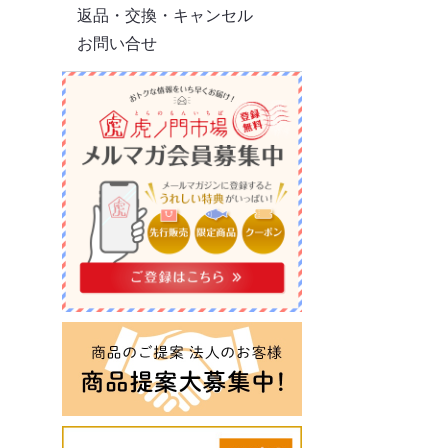
返品・交換・キャンセル
お問い合せ