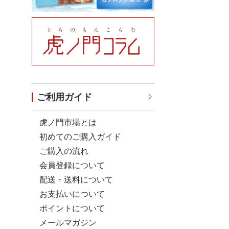
ご利用ガイド
虎ノ門市場とは
初めてのご購入ガイド
ご購入の流れ
会員登録について
配送・送料について
お支払いについて
ポイントについて
メールマガジン