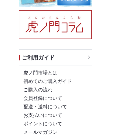
ご利用ガイド
虎ノ門市場とは
初めてのご購入ガイド
ご購入の流れ
会員登録について
配送・送料について
お支払いについて
ポイントについて
メールマガジン