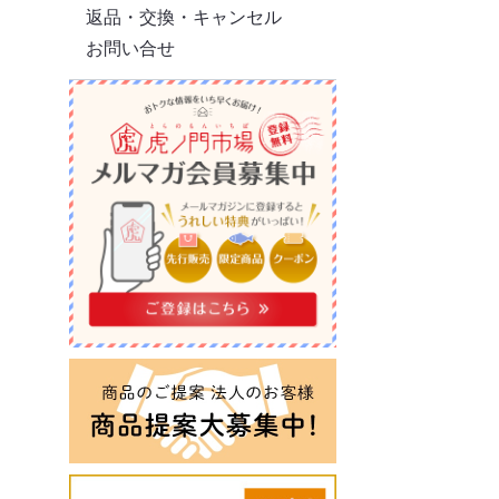
返品・交換・キャンセル
お問い合せ