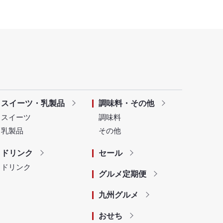
スイーツ・乳製品
調味料・その他
スイーツ
調味料
乳製品
その他
ドリンク
セール
ドリンク
グルメ定期便
九州グルメ
おせち