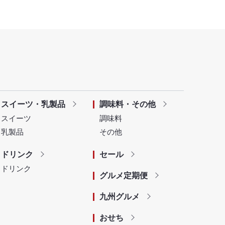
スイーツ・乳製品
調味料・その他
スイーツ
調味料
乳製品
その他
ドリンク
セール
ドリンク
グルメ定期便
九州グルメ
おせち