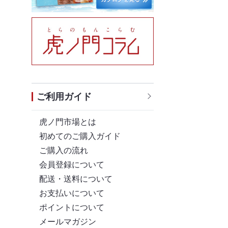
ご利用ガイド
虎ノ門市場とは
初めてのご購入ガイド
ご購入の流れ
会員登録について
配送・送料について
お支払いについて
ポイントについて
メールマガジン