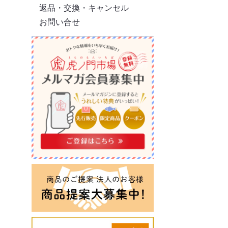
返品・交換・キャンセル
お問い合せ