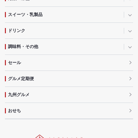
スイーツ・乳製品
ドリンク
調味料・その他
セール
グルメ定期便
九州グルメ
おせち