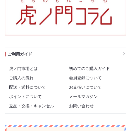
ご利用ガイド
虎ノ門市場とは
初めてのご購入ガイド
ご購入の流れ
会員登録について
配送・送料について
お支払いについて
ポイントについて
メールマガジン
返品・交換・キャンセル
お問い合わせ