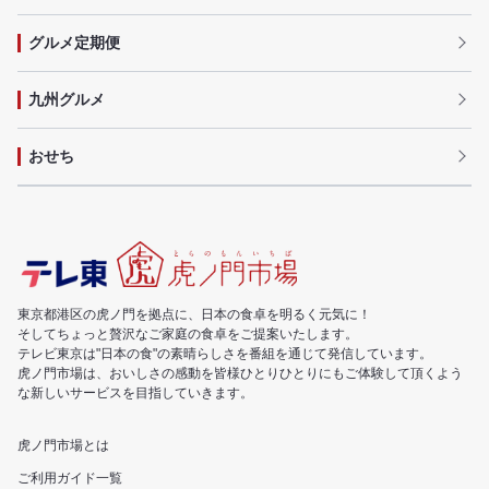
グルメ定期便
九州グルメ
おせち
東京都港区の虎ノ門を拠点に、日本の食卓を明るく元気に！
そしてちょっと贅沢なご家庭の食卓をご提案いたします。
テレビ東京は"日本の食"の素晴らしさを番組を通じて発信しています。
虎ノ門市場は、おいしさの感動を皆様ひとりひとりにもご体験して頂くよう
な新しいサービスを目指していきます。
虎ノ門市場とは
ご利用ガイド一覧