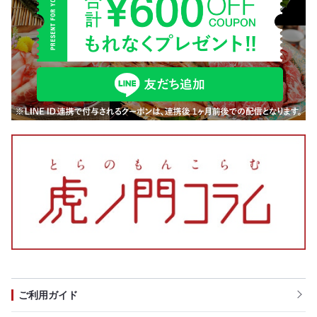
ご利用ガイド