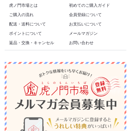
虎ノ門市場とは
初めてのご購入ガイド
ご購入の流れ
会員登録について
配送・送料について
お支払いについて
ポイントについて
メールマガジン
返品・交換・キャンセル
お問い合わせ