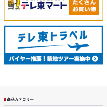
商品カテゴリー